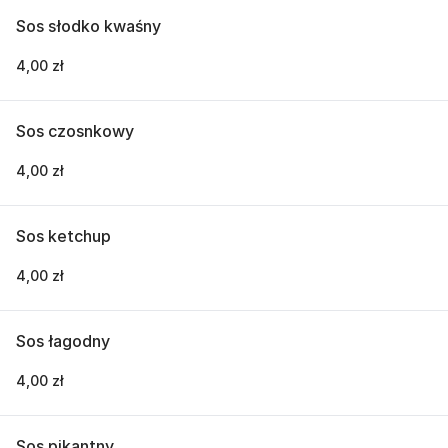
Sos słodko kwaśny
4,00 zł
Sos czosnkowy
4,00 zł
Sos ketchup
4,00 zł
Sos łagodny
4,00 zł
Sos pikantny