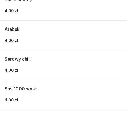
4,00 zł
Arabski
4,00 zł
Serowy chili
4,00 zł
Sos 1000 wysp
4,00 zł