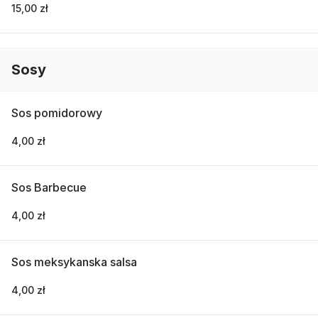
15,00 zł
Sosy
Sos pomidorowy
4,00 zł
Sos Barbecue
4,00 zł
Sos meksykanska salsa
4,00 zł