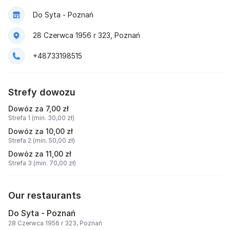
Do Syta - Poznań
28 Czerwca 1956 r 323, Poznań
+48733198515
Strefy dowozu
Dowóz za 7,00 zł
Strefa 1 (min. 30,00 zł)
Dowóz za 10,00 zł
Strefa 2 (min. 50,00 zł)
Dowóz za 11,00 zł
Strefa 3 (min. 70,00 zł)
Our restaurants
Do Syta - Poznań
28 Czerwca 1956 r 323, Poznań