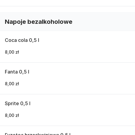
Napoje bezalkoholowe
Coca cola 0,5 l
8,00 zł
Fanta 0,5 l
8,00 zł
Sprite 0,5 l
8,00 zł