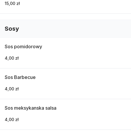
15,00 zł
Sosy
Sos pomidorowy
4,00 zł
Sos Barbecue
4,00 zł
Sos meksykanska salsa
4,00 zł