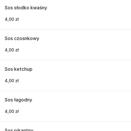
Sos słodko kwaśny
4,00 zł
Sos czosnkowy
4,00 zł
Sos ketchup
4,00 zł
Sos łagodny
4,00 zł
Sos pikantny