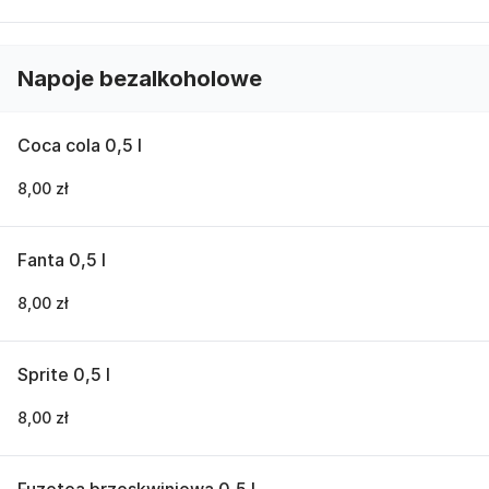
Napoje bezalkoholowe
Coca cola 0,5 l
8,00 zł
Fanta 0,5 l
8,00 zł
Sprite 0,5 l
8,00 zł