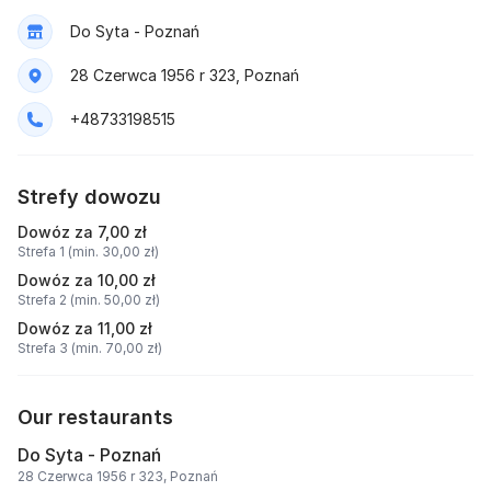
Do Syta - Poznań
28 Czerwca 1956 r 323, Poznań
+48733198515
Strefy dowozu
Dowóz za 7,00 zł
Strefa 1 (min. 30,00 zł)
Dowóz za 10,00 zł
Strefa 2 (min. 50,00 zł)
Dowóz za 11,00 zł
Strefa 3 (min. 70,00 zł)
Our restaurants
Do Syta - Poznań
28 Czerwca 1956 r 323, Poznań