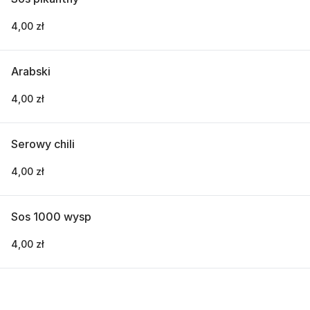
4,00 zł
Arabski
4,00 zł
Serowy chili
4,00 zł
Sos 1000 wysp
4,00 zł