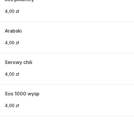
4,00 zł
Arabski
4,00 zł
Serowy chili
4,00 zł
Sos 1000 wysp
4,00 zł