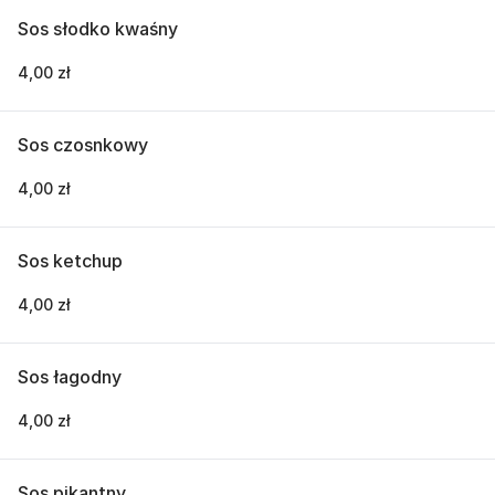
Sos słodko kwaśny
4,00 zł
Sos czosnkowy
4,00 zł
Sos ketchup
4,00 zł
Sos łagodny
4,00 zł
Sos pikantny