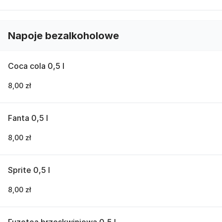
Napoje bezalkoholowe
Coca cola 0,5 l
8,00 zł
Fanta 0,5 l
8,00 zł
Sprite 0,5 l
8,00 zł