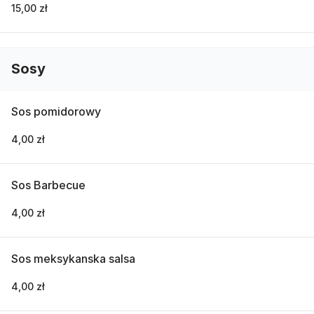
15,00 zł
Sosy
Sos pomidorowy
4,00 zł
Sos Barbecue
4,00 zł
Sos meksykanska salsa
4,00 zł