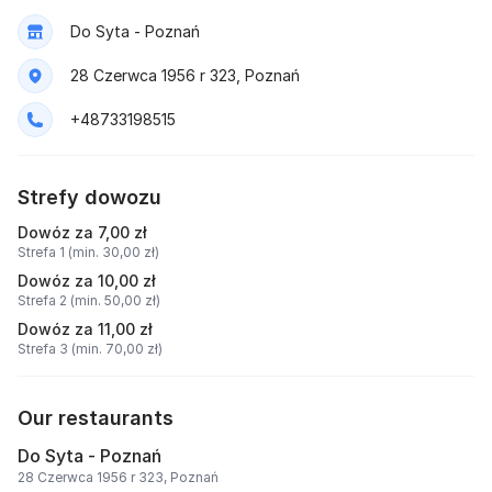
Do Syta - Poznań
28 Czerwca 1956 r 323, Poznań
+48733198515
Strefy dowozu
Dowóz za 7,00 zł
Strefa 1 (min. 30,00 zł)
Dowóz za 10,00 zł
Strefa 2 (min. 50,00 zł)
Dowóz za 11,00 zł
Strefa 3 (min. 70,00 zł)
Our restaurants
Do Syta - Poznań
28 Czerwca 1956 r 323, Poznań