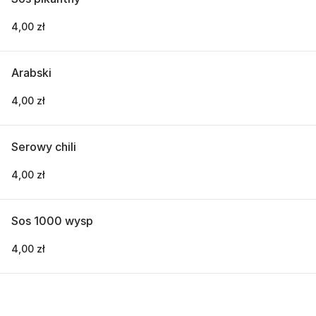
4,00 zł
Arabski
4,00 zł
Serowy chili
4,00 zł
Sos 1000 wysp
4,00 zł