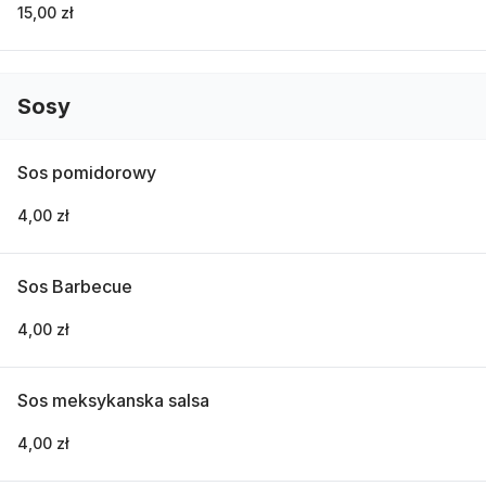
15,00 zł
Sosy
Sos pomidorowy
4,00 zł
Sos Barbecue
4,00 zł
Sos meksykanska salsa
4,00 zł