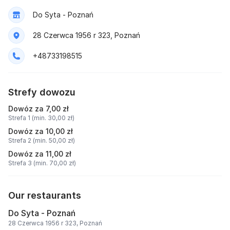
Do Syta - Poznań
28 Czerwca 1956 r 323, Poznań
+48733198515
Strefy dowozu
Dowóz za 7,00 zł
Strefa 1 (min. 30,00 zł)
Dowóz za 10,00 zł
Strefa 2 (min. 50,00 zł)
Dowóz za 11,00 zł
Strefa 3 (min. 70,00 zł)
Our restaurants
Do Syta - Poznań
28 Czerwca 1956 r 323, Poznań