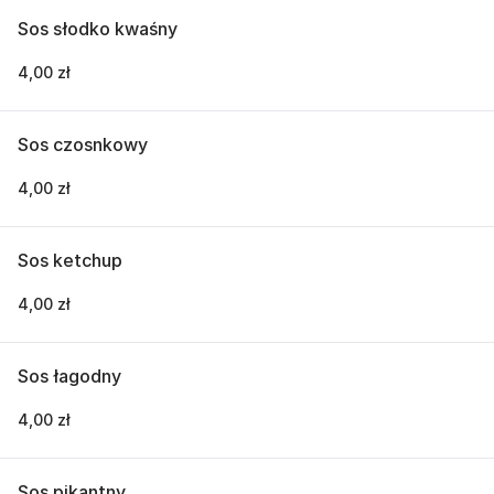
Sos słodko kwaśny
4,00 zł
Sos czosnkowy
4,00 zł
Sos ketchup
4,00 zł
Sos łagodny
4,00 zł
Sos pikantny