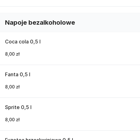
Napoje bezalkoholowe
Coca cola 0,5 l
8,00 zł
Fanta 0,5 l
8,00 zł
Sprite 0,5 l
8,00 zł